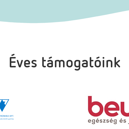
Éves támogatóink