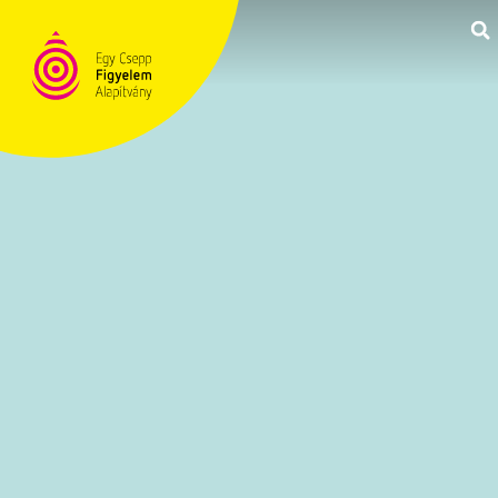
TÁMOGATÁS