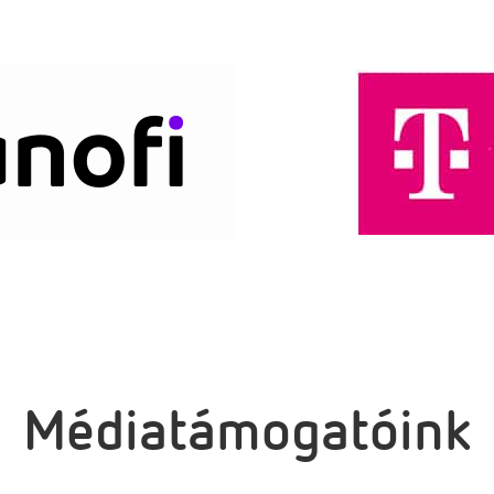
Médiatámogatóink