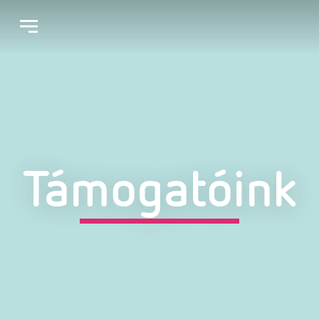
Támogatóink