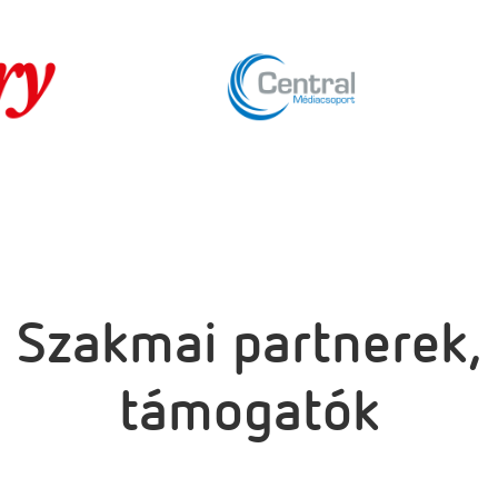
Szakmai partnerek,
támogatók