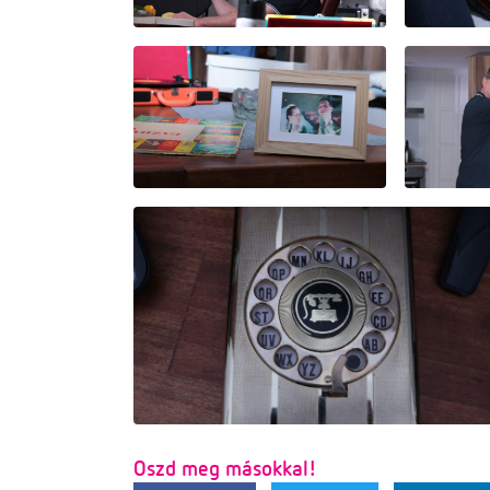
Oszd meg másokkal!