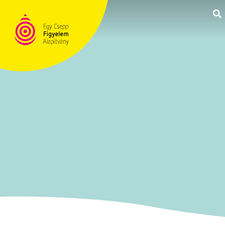
TÁMOGATÁS