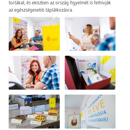
tortákat, és eközben az ország figyelmét is felhívják
az egészségesebb táplálkozásra.