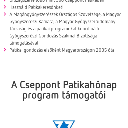
Használd Patikakeresőnket!
A Magángyógyszerészek Országos Szövetsége, a Magyar
Gyógyszerészi Kamara, a Magyar Gyógyszertudományi
Társaság és a patikai programokat koordináló
Gyógyszerészi Gondozás Szakmai Bizottsága
támogatásával
Patikai gondozás elsőként Magyarországon 2005 óta
A Cseppont Patikahónap
program támogatói