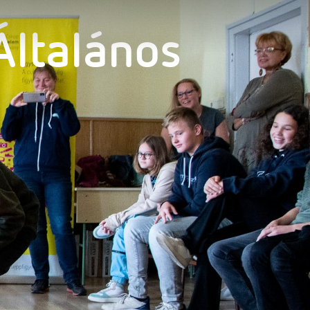
Általános