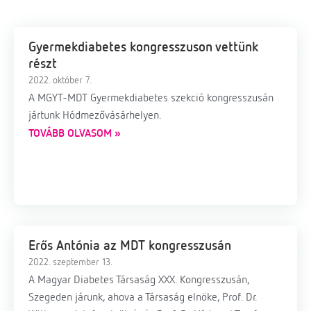
Gyermekdiabetes kongresszuson vettünk
részt
2022. október 7.
A MGYT-MDT Gyermekdiabetes szekció kongresszusán
jártunk Hódmezővásárhelyen.
TOVÁBB OLVASOM »
Erős Antónia az MDT kongresszusán
2022. szeptember 13.
A Magyar Diabetes Társaság XXX. Kongresszusán,
Szegeden járunk, ahova a Társaság elnöke, Prof. Dr.