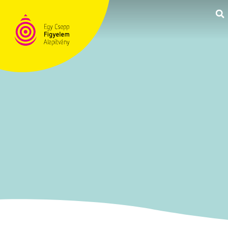
TÁMOGATÁS