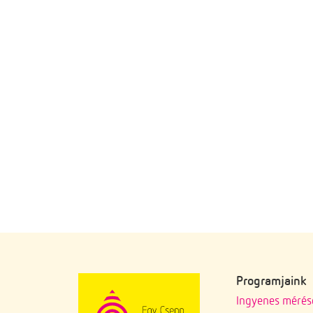
Programjaink
Ingyenes mérés