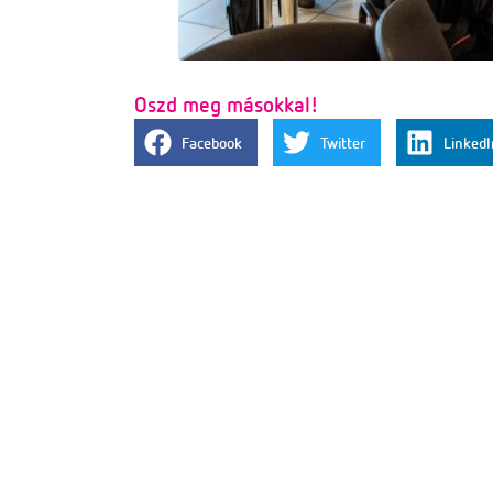
Oszd meg másokkal!
Facebook
Twitter
LinkedI