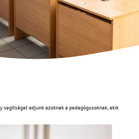
y segítséget adjunk azoknak a pedagógusoknak, akik