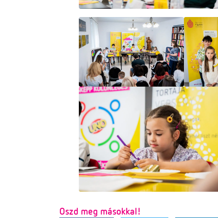
Oszd meg másokkal!